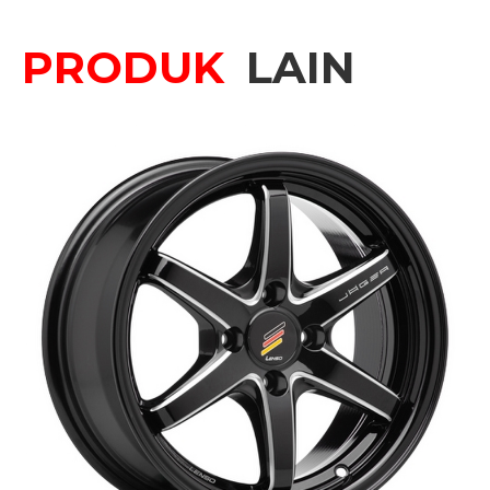
PRODUK
LAIN