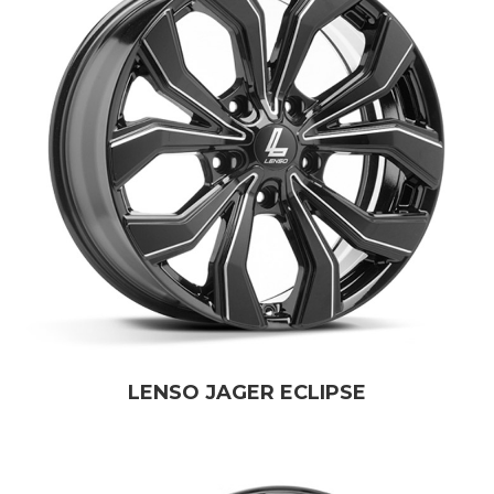
LENSO JAGER ECLIPSE