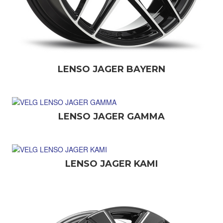
LENSO JAGER BAYERN
LENSO JAGER GAMMA
LENSO JAGER KAMI