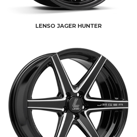
LENSO JAGER HUNTER