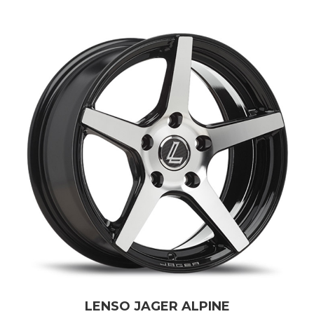
LENSO JAGER ALPINE