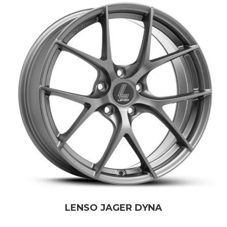
LENSO JAGER DYNA