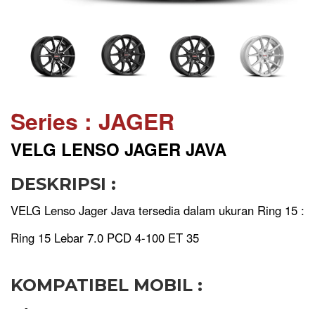
Series : JAGER
VELG LENSO JAGER JAVA
DESKRIPSI :
VELG Lenso Jager Java tersedia dalam ukuran Ring 15 :
Ring 15 Lebar 7.0 PCD 4-100 ET 35
KOMPATIBEL MOBIL :
-