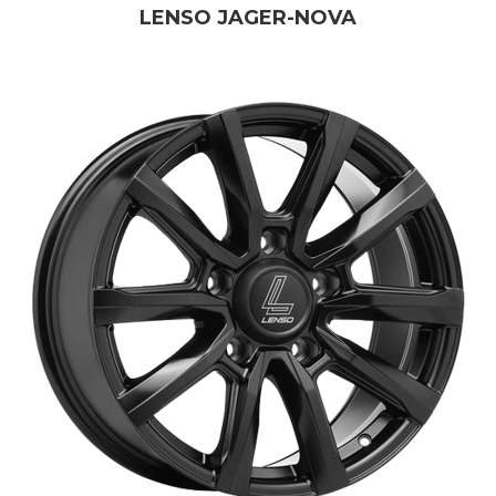
LENSO JAGER-NOVA