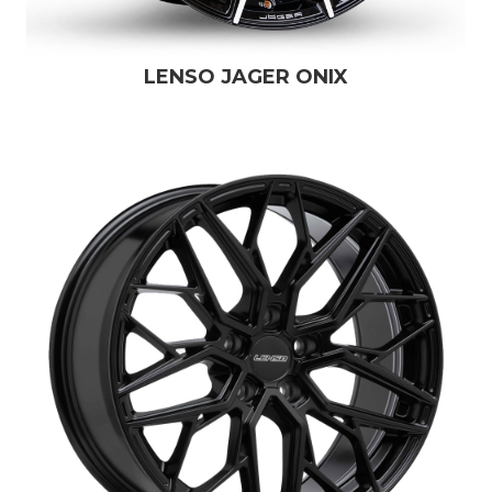
LENSO JAGER ONIX