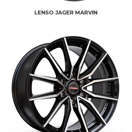
LENSO JAGER MARVIN