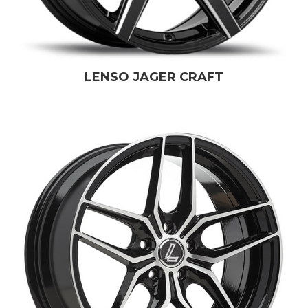
LENSO JAGER CRAFT